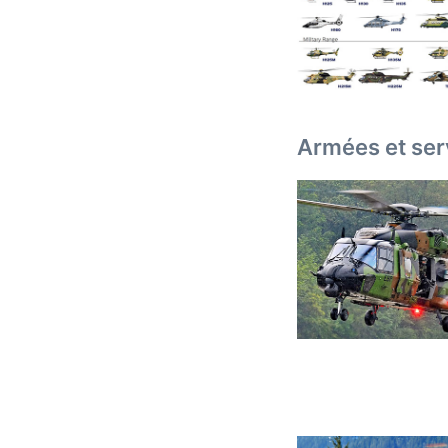
Armées et ser