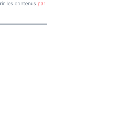
rir les contenus
par