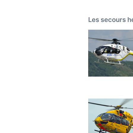
Les secours h