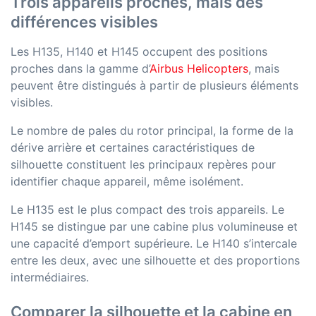
Trois appareils proches, mais des
différences visibles
Les H135, H140 et H145 occupent des positions
proches dans la gamme d’
Airbus Helicopters
, mais
peuvent être distingués à partir de plusieurs éléments
visibles.
Le nombre de pales du rotor principal, la forme de la
dérive arrière et certaines caractéristiques de
silhouette constituent les principaux repères pour
identifier chaque appareil, même isolément.
Le H135 est le plus compact des trois appareils. Le
H145 se distingue par une cabine plus volumineuse et
une capacité d’emport supérieure. Le H140 s’intercale
entre les deux, avec une silhouette et des proportions
intermédiaires.
Comparer la silhouette et la cabine en