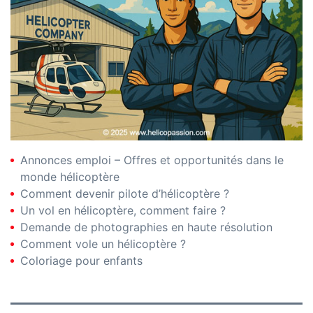
Annonces emploi – Offres et opportunités dans le
monde hélicoptère
Comment devenir pilote d’hélicoptère ?
Un vol en hélicoptère, comment faire ?
Demande de photographies en haute résolution
Comment vole un hélicoptère ?
Coloriage pour enfants