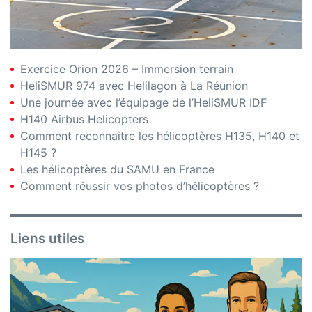
Exercice Orion 2026 – Immersion terrain
HeliSMUR 974 avec Helilagon à La Réunion
Une journée avec l’équipage de l’HeliSMUR IDF
H140 Airbus Helicopters
Comment reconnaître les hélicoptères H135, H140 et
H145 ?
Les hélicoptères du SAMU en France
Comment réussir vos photos d’hélicoptères ?
Liens utiles