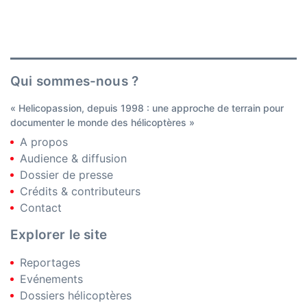
Qui sommes-nous ?
« Helicopassion, depuis 1998 : une approche de terrain pour
documenter le monde des hélicoptères »
A propos
Audience & diffusion
Dossier de presse
Crédits & contributeurs
Contact
Explorer le site
Reportages
Evénements
Dossiers hélicoptères