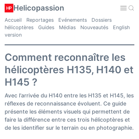
Helicopassion
HP
Accueil
Reportages
Evénements
Dossiers
hélicoptères
Guides
Médias
Nouveautés
English
version
Comment reconnaître les
hélicoptères H135, H140 et
H145 ?
Avec l’arrivée du H140 entre les H135 et H145, les
réflexes de reconnaissance évoluent. Ce guide
présente les éléments visuels qui permettent de
faire la différence entre ces trois hélicoptères et
de les identifier sur le terrain ou en photographie.