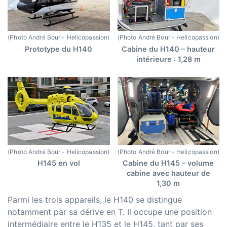
(Photo André Bour - Helicopassion)
(Photo André Bour - Helicopassion)
Prototype du H140
Cabine du H140 – hauteur
intérieure : 1,28 m
(Photo André Bour - Helicopassion)
(Photo André Bour - Helicopassion)
H145 en vol
Cabine du H145 – volume
cabine avec hauteur de
1,30 m
Parmi les trois appareils, le H140 se distingue
notamment par sa dérive en T. Il occupe une position
intermédiaire entre le H135 et le H145, tant par ses