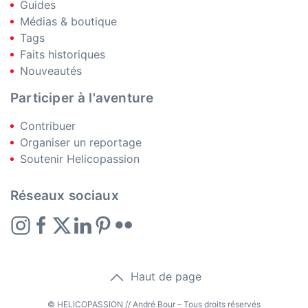
Guides
Médias & boutique
Tags
Faits historiques
Nouveautés
Participer à l'aventure
Contribuer
Organiser un reportage
Soutenir Helicopassion
Réseaux sociaux
Haut de page
© HELICOPASSION // André Bour – Tous droits réservés