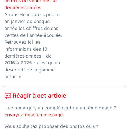
chiffres de vente des 10
dernières années
Airbus Helicopters publie
en janvier de chaque
année les chiffres de ses
ventes de l'année écoulée.
Retrouvez ici les
informations des 10
dernières années - de
2016 à 2025 - ainsi qu'un
descriptif de la gamme
actuelle
Réagir à cet article
Une remarque, un complément ou un témoignage ?
Envoyez-nous un message
.
Vous souhaitez proposer des photos ou un