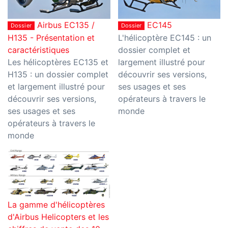
Airbus EC135 /
EC145
Dossier
Dossier
H135 - Présentation et
L'hélicoptère EC145 : un
caractéristiques
dossier complet et
Les hélicoptères EC135 et
largement illustré pour
H135 : un dossier complet
découvrir ses versions,
et largement illustré pour
ses usages et ses
découvrir ses versions,
opérateurs à travers le
ses usages et ses
monde
opérateurs à travers le
monde
La gamme d'hélicoptères
d'Airbus Helicopters et les