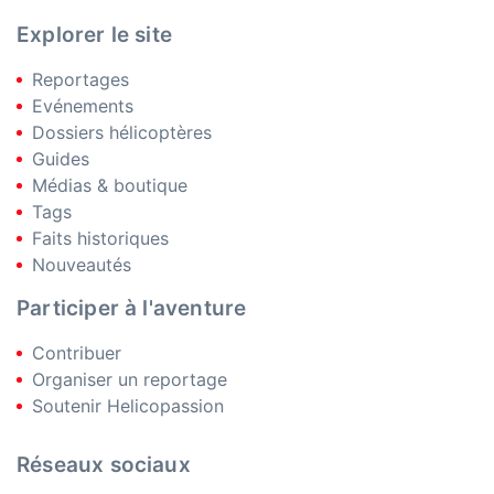
Explorer le site
Reportages
Evénements
Dossiers hélicoptères
Guides
Médias & boutique
Tags
Faits historiques
Nouveautés
Participer à l'aventure
Contribuer
Organiser un reportage
Soutenir Helicopassion
Réseaux sociaux