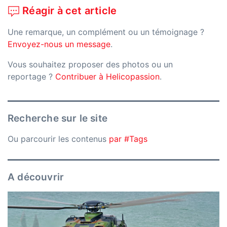
Réagir à cet article
Une remarque, un complément ou un témoignage ?
Envoyez-nous un message
.
Vous souhaitez proposer des photos ou un
reportage ?
Contribuer à Helicopassion
.
Recherche sur le site
Ou parcourir les contenus
par #Tags
A découvrir