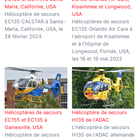
Maria, Californie, USA
Kissimmee et Longwood,
Hélicoptère de secours
USA
EC135 CALSTAR à Santa-
Hélicoptères de secours
Maria, Californie, USA, le
EC135 Orlando Air Care à
28 février 2024
l'aéroport de Kissimmee
et à l'hôpital de
Longwood, Floride, USA,
les 18 et 19 mai 2022
Hélicoptères de secours
Hélicoptère de secours
EC155 et EC135 à
H135 de l'ADAC
Gainesville, USA
L'hélicoptère de secours
Hélicoptère de secours
H135 de l'ADAC allemande