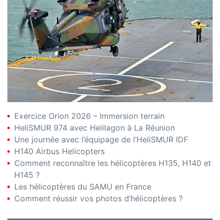
Exercice Orion 2026 – Immersion terrain
HeliSMUR 974 avec Helilagon à La Réunion
Une journée avec l’équipage de l’HeliSMUR IDF
H140 Airbus Helicopters
Comment reconnaître les hélicoptères H135, H140 et
H145 ?
Les hélicoptères du SAMU en France
Comment réussir vos photos d’hélicoptères ?