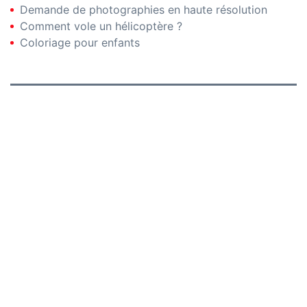
Demande de photographies en haute résolution
Comment vole un hélicoptère ?
Coloriage pour enfants