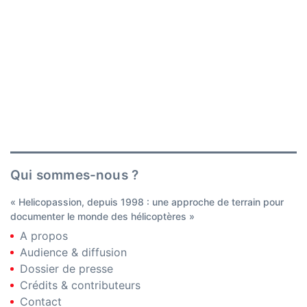
Qui sommes-nous ?
« Helicopassion, depuis 1998 : une approche de terrain pour
documenter le monde des hélicoptères »
A propos
Audience & diffusion
Dossier de presse
Crédits & contributeurs
Contact