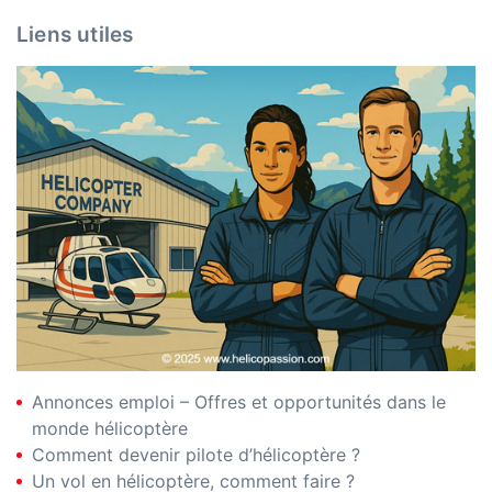
Liens utiles
Annonces emploi – Offres et opportunités dans le
monde hélicoptère
Comment devenir pilote d’hélicoptère ?
Un vol en hélicoptère, comment faire ?