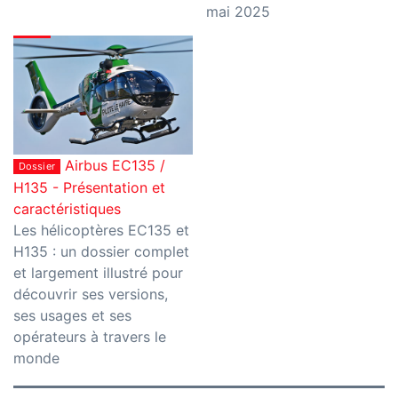
mai 2025
Airbus EC135 /
Dossier
H135 - Présentation et
caractéristiques
Les hélicoptères EC135 et
H135 : un dossier complet
et largement illustré pour
découvrir ses versions,
ses usages et ses
opérateurs à travers le
monde