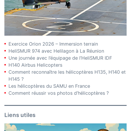
Exercice Orion 2026 – Immersion terrain
HeliSMUR 974 avec Helilagon à La Réunion
Une journée avec l’équipage de l’HeliSMUR IDF
H140 Airbus Helicopters
Comment reconnaître les hélicoptères H135, H140 et
H145 ?
Les hélicoptères du SAMU en France
Comment réussir vos photos d’hélicoptères ?
Liens utiles