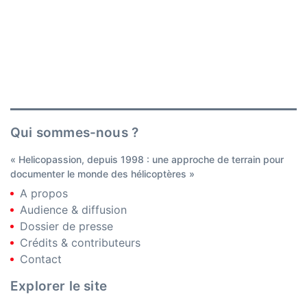
Qui sommes-nous ?
« Helicopassion, depuis 1998 : une approche de terrain pour
documenter le monde des hélicoptères »
A propos
Audience & diffusion
Dossier de presse
Crédits & contributeurs
Contact
Explorer le site