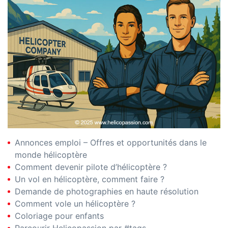
Annonces emploi – Offres et opportunités dans le
monde hélicoptère
Comment devenir pilote d’hélicoptère ?
Un vol en hélicoptère, comment faire ?
Demande de photographies en haute résolution
Comment vole un hélicoptère ?
Coloriage pour enfants