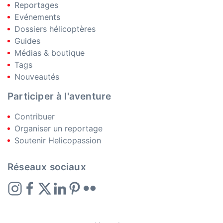
Reportages
Evénements
Dossiers hélicoptères
Guides
Médias & boutique
Tags
Nouveautés
Participer à l'aventure
Contribuer
Organiser un reportage
Soutenir Helicopassion
Réseaux sociaux