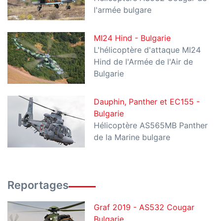
l'armée bulgare
MI24 Hind - Bulgarie
L'hélicoptère d'attaque MI24
Hind de l'Armée de l'Air de
Bulgarie
Dauphin, Panther et EC155 -
Bulgarie
Hélicoptère AS565MB Panther
de la Marine bulgare
Reportages
Graf 2019 - AS532 Cougar
Bulgarie