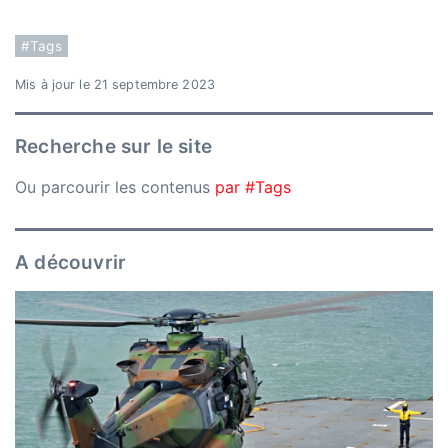
#Tags
Mis à jour le 21 septembre 2023
Recherche sur le site
Ou parcourir les contenus
par #Tags
A découvrir