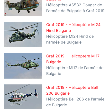
Hélicoptère AS532 Cougar de
l'armée de Bulgarie à Graf 2019
Graf 2019 - Hélicoptère MI24
Hind Bulgarie
Hélicoptère MI24 Hind de
l'armée de Bulgarie
Graf 2019 - Hélicoptère MI17
Bulgarie
Hélicoptère MI17 de l'armée de
Bulgarie
Graf 2019 - Hélicoptère Bell
206 Bulgarie
Hélicoptère Bell 206 de l'armée
de Bulgarie