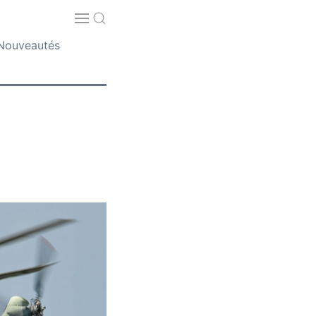
Nouveautés