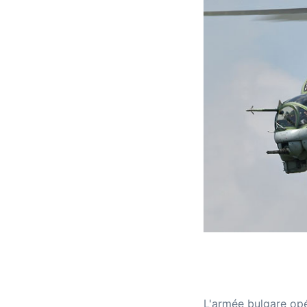
L'armée bulgare opér