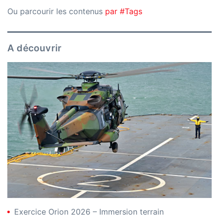
Ou parcourir les contenus
par #Tags
A découvrir
Exercice Orion 2026 – Immersion terrain