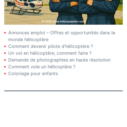
Annonces emploi – Offres et opportunités dans le
monde hélicoptère
Comment devenir pilote d’hélicoptère ?
Un vol en hélicoptère, comment faire ?
Demande de photographies en haute résolution
Comment vole un hélicoptère ?
Coloriage pour enfants