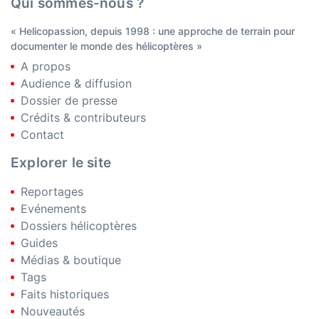
Qui sommes-nous ?
« Helicopassion, depuis 1998 : une approche de terrain pour
documenter le monde des hélicoptères »
A propos
Audience & diffusion
Dossier de presse
Crédits & contributeurs
Contact
Explorer le site
Reportages
Evénements
Dossiers hélicoptères
Guides
Médias & boutique
Tags
Faits historiques
Nouveautés