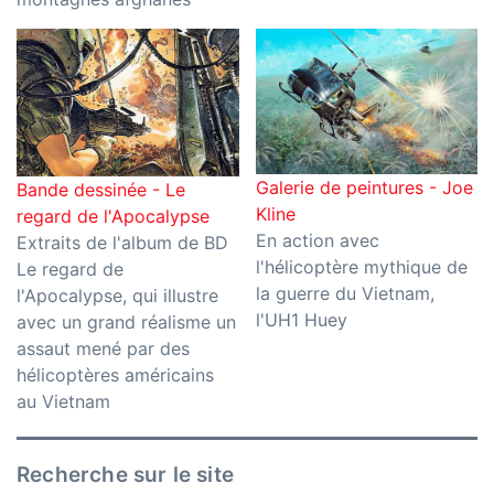
Galerie de peintures - Joe
Bande dessinée - Le
Kline
regard de l'Apocalypse
En action avec
Extraits de l'album de BD
l'hélicoptère mythique de
Le regard de
la guerre du Vietnam,
l'Apocalypse, qui illustre
l'UH1 Huey
avec un grand réalisme un
assaut mené par des
hélicoptères américains
au Vietnam
Recherche sur le site