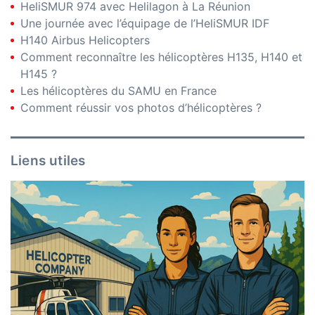
HeliSMUR 974 avec Helilagon à La Réunion
Une journée avec l’équipage de l’HeliSMUR IDF
H140 Airbus Helicopters
Comment reconnaître les hélicoptères H135, H140 et
H145 ?
Les hélicoptères du SAMU en France
Comment réussir vos photos d’hélicoptères ?
Liens utiles