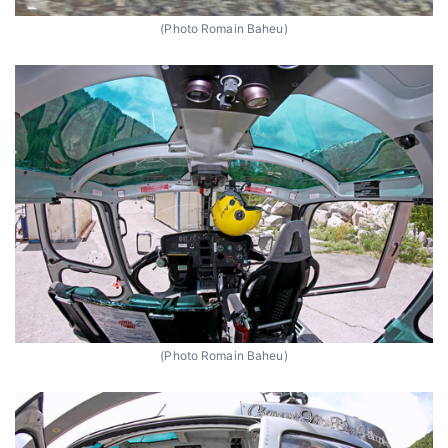
(Photo Romain Baheu)
(Photo Romain Baheu)