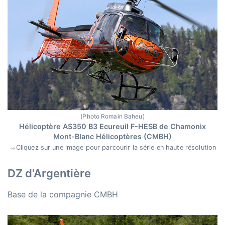
(Photo Romain Baheu)
Hélicoptère AS350 B3 Ecureuil F-HESB de Chamonix
Mont-Blanc Hélicoptères (CMBH)
Cliquez sur une image pour parcourir la série en haute résolution
DZ d'Argentière
Base de la compagnie CMBH