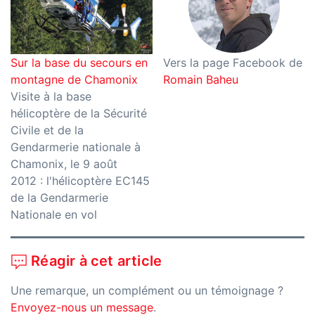
Sur la base du secours en
Vers la page Facebook de
montagne de Chamonix
Romain Baheu
Visite à la base
hélicoptère de la Sécurité
Civile et de la
Gendarmerie nationale à
Chamonix, le 9 août
2012 : l'hélicoptère EC145
de la Gendarmerie
Nationale en vol
Réagir à cet article
Une remarque, un complément ou un témoignage ?
Envoyez-nous un message
.