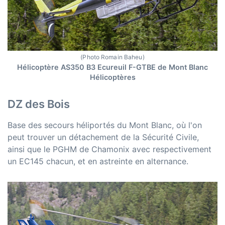
(Photo Romain Baheu)
Hélicoptère AS350 B3 Ecureuil F-GTBE de Mont Blanc
Hélicoptères
DZ des Bois
Base des secours héliportés du Mont Blanc, où l'on
peut trouver un détachement de la Sécurité Civile,
ainsi que le PGHM de Chamonix avec respectivement
un EC145 chacun, et en astreinte en alternance.