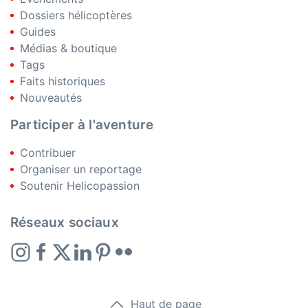
Dossiers hélicoptères
Guides
Médias & boutique
Tags
Faits historiques
Nouveautés
Participer à l'aventure
Contribuer
Organiser un reportage
Soutenir Helicopassion
Réseaux sociaux
Haut de page