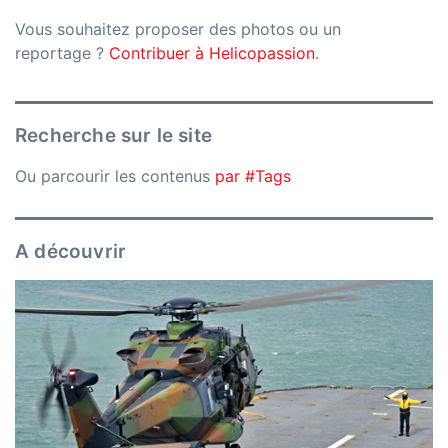
Vous souhaitez proposer des photos ou un
reportage ?
Contribuer à Helicopassion
.
Recherche sur le site
Ou parcourir les contenus
par #Tags
A découvrir