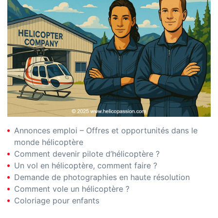
Annonces emploi – Offres et opportunités dans le
monde hélicoptère
Comment devenir pilote d’hélicoptère ?
Un vol en hélicoptère, comment faire ?
Demande de photographies en haute résolution
Comment vole un hélicoptère ?
Coloriage pour enfants