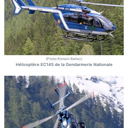
(Photo Romain Baheu)
Hélicoptère EC145 de la Gendarmerie Nationale