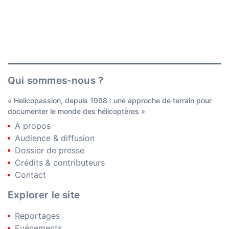
Qui sommes-nous ?
« Helicopassion, depuis 1998 : une approche de terrain pour
documenter le monde des hélicoptères »
A propos
Audience & diffusion
Dossier de presse
Crédits & contributeurs
Contact
Explorer le site
Reportages
Evénements