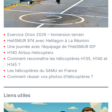
Exercice Orion 2026 – Immersion terrain
HeliSMUR 974 avec Helilagon à La Réunion
Une journée avec l’équipage de l’HeliSMUR IDF
H140 Airbus Helicopters
Comment reconnaître les hélicoptères H135, H140 et
H145 ?
Les hélicoptères du SAMU en France
Comment réussir vos photos d’hélicoptères ?
Liens utiles