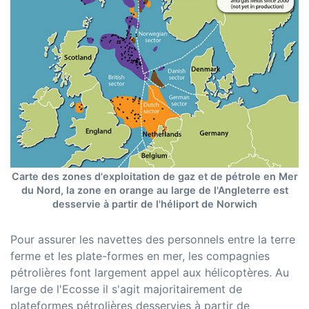
Carte des zones d'exploitation de gaz et de pétrole en Mer
du Nord, la zone en orange au large de l'Angleterre est
desservie à partir de l'héliport de Norwich
Pour assurer les navettes des personnels entre la terre
ferme et les plate-formes en mer, les compagnies
pétrolières font largement appel aux hélicoptères. Au
large de l'Ecosse il s'agit majoritairement de
plateformes pétrolières desservies à partir de