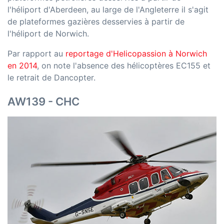
l'héliport d'Aberdeen, au large de l'Angleterre il s'agit
de plateformes gazières desservies à partir de
l'héliport de Norwich.
Par rapport au
reportage d'Helicopassion à Norwich
en 2014
, on note l'absence des hélicoptères EC155 et
le retrait de Dancopter.
AW139 - CHC