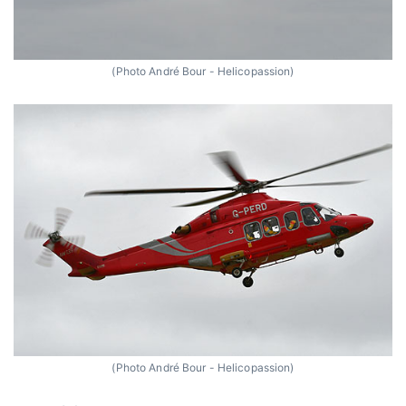
(Photo André Bour - Helicopassion)
(Photo André Bour - Helicopassion)