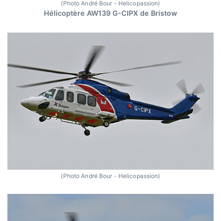
(Photo André Bour - Helicopassion)
Hélicoptère AW139 G-CIPX de Bristow
(Photo André Bour - Helicopassion)