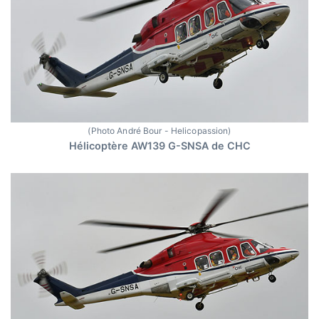
(Photo André Bour - Helicopassion)
Hélicoptère AW139 G-SNSA de CHC