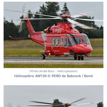
(Photo André Bour - Helicopassion)
Hélicoptère AW139 G-PERD de Babcock / Bond