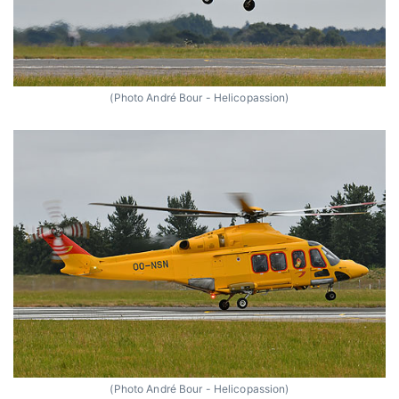
(Photo André Bour - Helicopassion)
(Photo André Bour - Helicopassion)