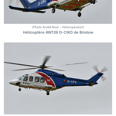
(Photo André Bour - Helicopassion)
Hélicoptère AW139 G-CIKO de Bristow