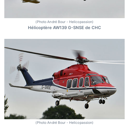
(Photo André Bour - Helicopassion)
Hélicoptère AW139 G-SNSE de CHC
(Photo André Bour - Helicopassion)