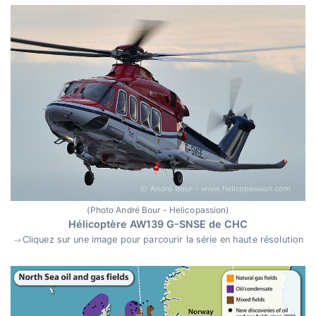
(Photo André Bour - Helicopassion)
Hélicoptère AW139 G-SNSE de CHC
Cliquez sur une image pour parcourir la série en haute résolution