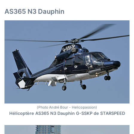
AS365 N3 Dauphin
(Photo André Bour - Helicopassion)
Hélicoptère AS365 N3 Dauphin G-SSKP de STARSPEED