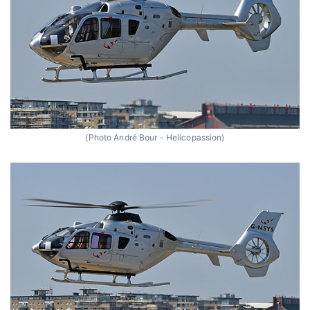
(Photo André Bour - Helicopassion)