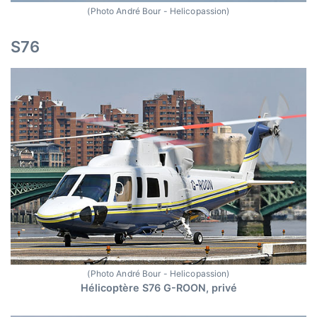
(Photo André Bour - Helicopassion)
S76
(Photo André Bour - Helicopassion)
Hélicoptère S76 G-ROON, privé