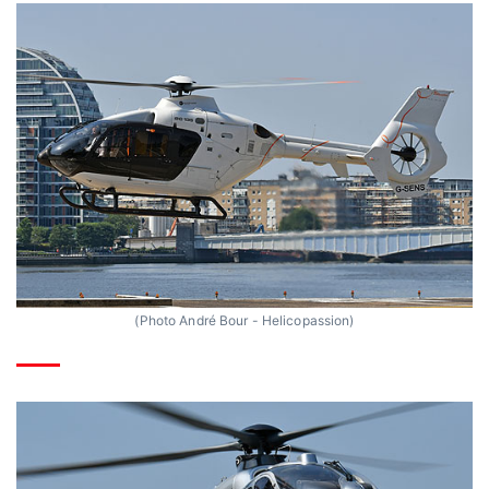
(Photo André Bour - Helicopassion)