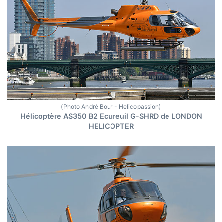
(Photo André Bour - Helicopassion)
Hélicoptère AS350 B2 Ecureuil G-SHRD de LONDON
HELICOPTER