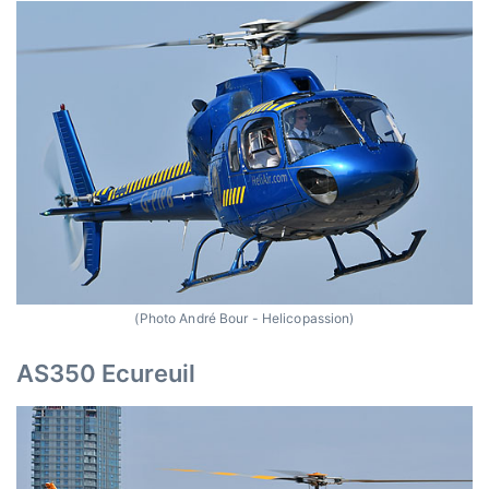
(Photo André Bour - Helicopassion)
AS350 Ecureuil