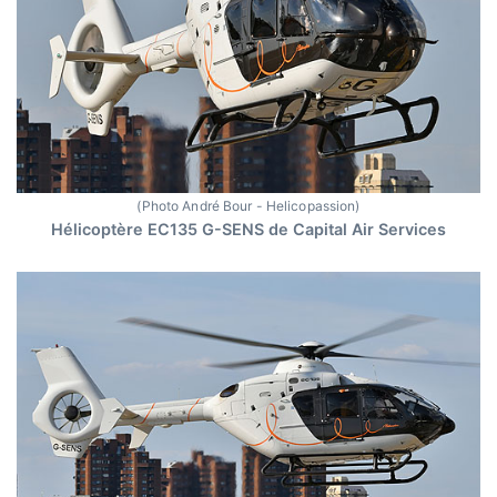
(Photo André Bour - Helicopassion)
Hélicoptère EC135 G-SENS de Capital Air Services