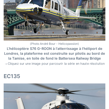
(Photo André Bour - Helicopassion)
L'hélicoptère S76 G-ROON à l'atterrissage à l'héliport de
Londres, la plateforme est construite sur pilotis au bord de
la Tamise, en toile de fond le Battersea Railway Bridge
Cliquez sur une image pour parcourir la série en haute résolution
EC135