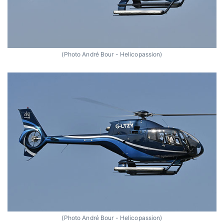
(Photo André Bour - Helicopassion)
(Photo André Bour - Helicopassion)