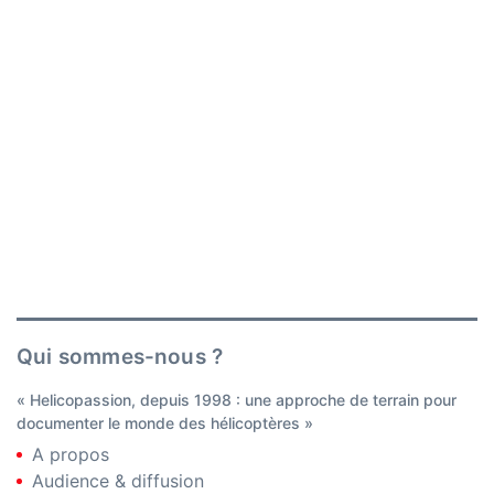
Qui sommes-nous ?
« Helicopassion, depuis 1998 : une approche de terrain pour
documenter le monde des hélicoptères »
A propos
Audience & diffusion