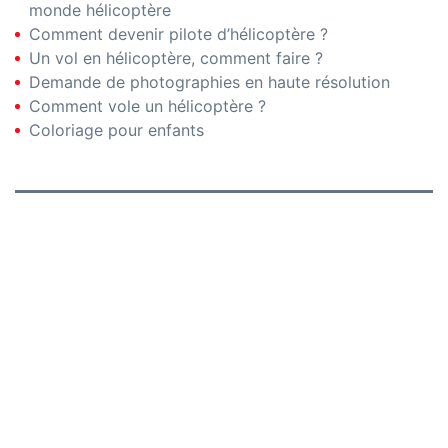
monde hélicoptère
Comment devenir pilote d’hélicoptère ?
Un vol en hélicoptère, comment faire ?
Demande de photographies en haute résolution
Comment vole un hélicoptère ?
Coloriage pour enfants