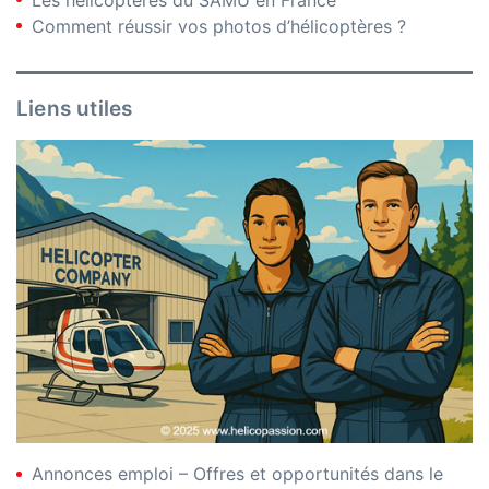
Comment réussir vos photos d’hélicoptères ?
Liens utiles
Annonces emploi – Offres et opportunités dans le