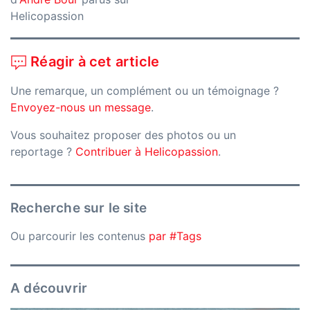
Helicopassion
Réagir à cet article
Une remarque, un complément ou un témoignage ?
Envoyez-nous un message
.
Vous souhaitez proposer des photos ou un
reportage ?
Contribuer à Helicopassion
.
Recherche sur le site
Ou parcourir les contenus
par #Tags
A découvrir