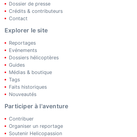
Dossier de presse
Crédits & contributeurs
Contact
Explorer le site
Reportages
Evénements
Dossiers hélicoptères
Guides
Médias & boutique
Tags
Faits historiques
Nouveautés
Participer à l'aventure
Contribuer
Organiser un reportage
Soutenir Helicopassion