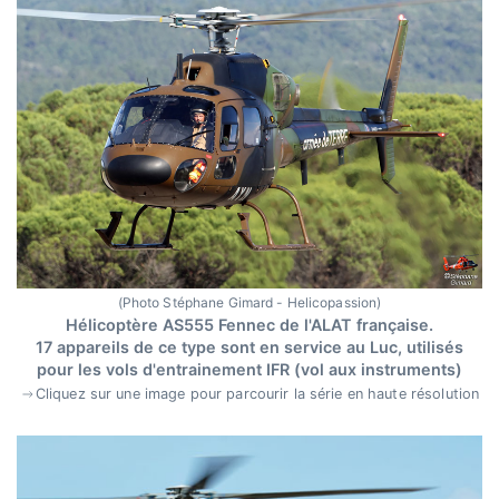
(Photo Stéphane Gimard - Helicopassion)
Hélicoptère AS555 Fennec de l'ALAT française.
17 appareils de ce type sont en service au Luc, utilisés
pour les vols d'entrainement IFR (vol aux instruments)
Cliquez sur une image pour parcourir la série en haute résolution