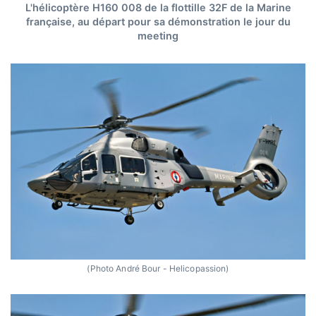
L'hélicoptère H160 008 de la flottille 32F de la Marine
française, au départ pour sa démonstration le jour du
meeting
(Photo André Bour - Helicopassion)