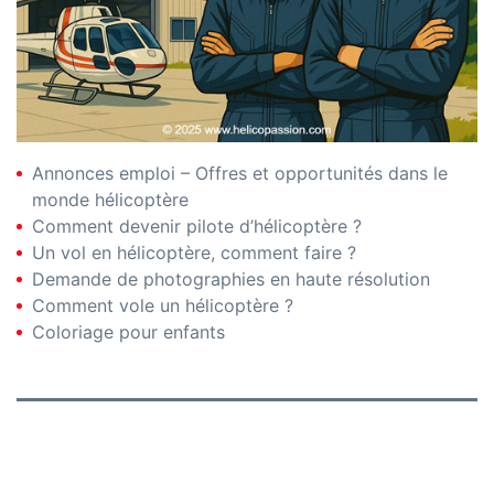
Annonces emploi – Offres et opportunités dans le
monde hélicoptère
Comment devenir pilote d’hélicoptère ?
Un vol en hélicoptère, comment faire ?
Demande de photographies en haute résolution
Comment vole un hélicoptère ?
Coloriage pour enfants