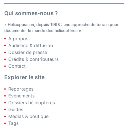
Qui sommes-nous ?
« Helicopassion, depuis 1998 : une approche de terrain pour
documenter le monde des hélicoptères »
A propos
Audience & diffusion
Dossier de presse
Crédits & contributeurs
Contact
Explorer le site
Reportages
Evénements
Dossiers hélicoptères
Guides
Médias & boutique
Tags