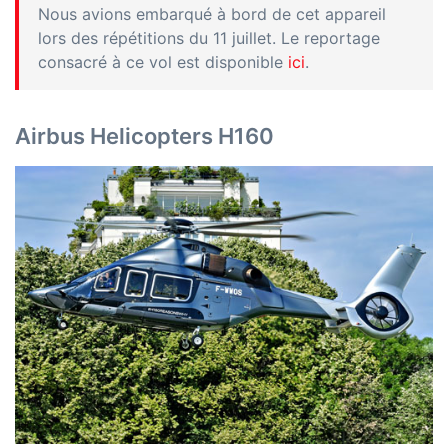
Nous avions embarqué à bord de cet appareil
lors des répétitions du 11 juillet. Le reportage
consacré à ce vol est disponible
ici
.
Airbus Helicopters H160