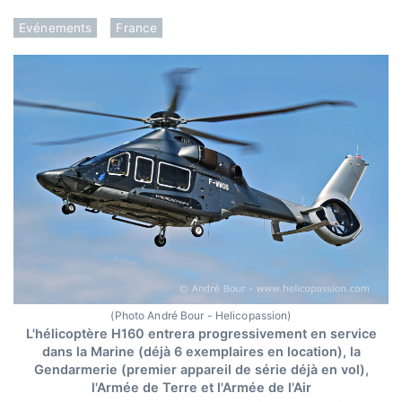
Evénements
France
(Photo André Bour - Helicopassion)
L'hélicoptère H160 entrera progressivement en service
dans la Marine (déjà 6 exemplaires en location), la
Gendarmerie (premier appareil de série déjà en vol),
l'Armée de Terre et l'Armée de l'Air