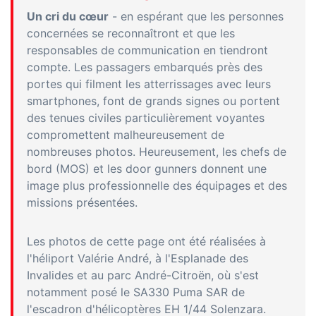
Un cri du cœur
- en espérant que les personnes
concernées se reconnaîtront et que les
responsables de communication en tiendront
compte. Les passagers embarqués près des
portes qui filment les atterrissages avec leurs
smartphones, font de grands signes ou portent
des tenues civiles particulièrement voyantes
compromettent malheureusement de
nombreuses photos. Heureusement, les chefs de
bord (MOS) et les door gunners donnent une
image plus professionnelle des équipages et des
missions présentées.
Les photos de cette page ont été réalisées à
l'héliport Valérie André, à l'Esplanade des
Invalides et au parc André-Citroën, où s'est
notamment posé le SA330 Puma SAR de
l'escadron d'hélicoptères EH 1/44 Solenzara.