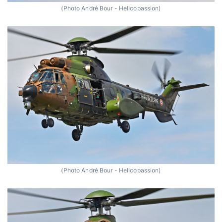
(Photo André Bour - Helicopassion)
(Photo André Bour - Helicopassion)