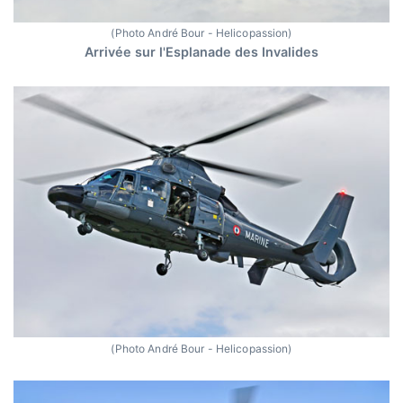
(Photo André Bour - Helicopassion)
Arrivée sur l'Esplanade des Invalides
(Photo André Bour - Helicopassion)