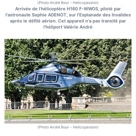
(Photo André Bour - Helicopassion)
Arrivée de l'hélicoptère H160 F-WWOS, piloté par
l'astronaute Sophie ADENOT, sur l'Esplanade des Invalides
après le défilé aérien. Cet appareil n'a pas transité par
l'héliport Valérie André
(Photo André Bour - Helicopassion)