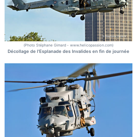
(Photo Stéphane Gimard - www.helicopassion.com)
Décollage de l'Esplanade des Invalides en fin de journée