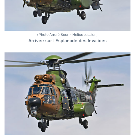
(Photo André Bour - Helicopassion)
Arrivée sur l'Esplanade des Invalides