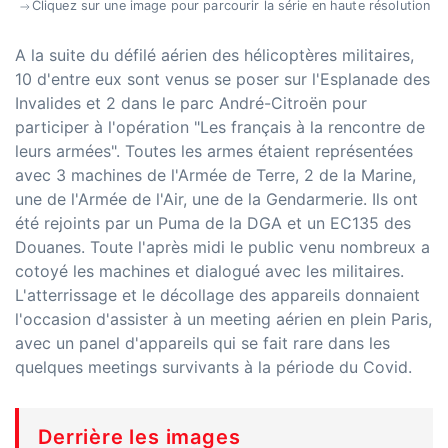
Cliquez sur une image pour parcourir la série en haute résolution
A la suite du défilé aérien des hélicoptères militaires,
10 d'entre eux sont venus se poser sur l'Esplanade des
Invalides et 2 dans le parc André-Citroën pour
participer à l'opération "Les français à la rencontre de
leurs armées". Toutes les armes étaient représentées
avec 3 machines de l'Armée de Terre, 2 de la Marine,
une de l'Armée de l'Air, une de la Gendarmerie. Ils ont
été rejoints par un Puma de la DGA et un EC135 des
Douanes. Toute l'après midi le public venu nombreux a
cotoyé les machines et dialogué avec les militaires.
L'atterrissage et le décollage des appareils donnaient
l'occasion d'assister à un meeting aérien en plein Paris,
avec un panel d'appareils qui se fait rare dans les
quelques meetings survivants à la période du Covid.
Derrière les images