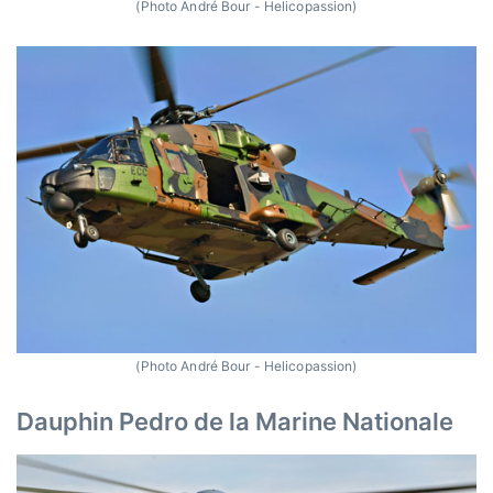
(Photo André Bour - Helicopassion)
(Photo André Bour - Helicopassion)
Dauphin Pedro de la Marine Nationale