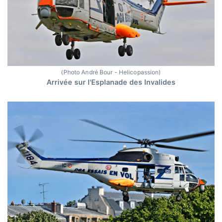
(Photo André Bour - Helicopassion)
Arrivée sur l'Esplanade des Invalides