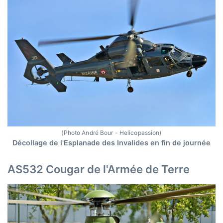
(Photo André Bour - Helicopassion)
Décollage de l'Esplanade des Invalides en fin de journée
AS532 Cougar de l'Armée de Terre