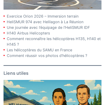
Exercice Orion 2026 – Immersion terrain
HeliSMUR 974 avec Helilagon à La Réunion
Une journée avec l’équipage de l’HeliSMUR IDF
H140 Airbus Helicopters
Comment reconnaître les hélicoptères H135, H140 et
H145 ?
Les hélicoptères du SAMU en France
Comment réussir vos photos d’hélicoptères ?
Liens utiles