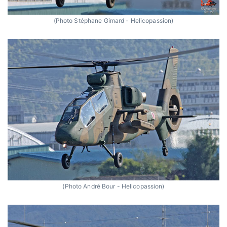
(Photo Stéphane Gimard - Helicopassion)
(Photo André Bour - Helicopassion)