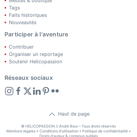
Médias & boutique
Tags
Faits historiques
Nouveautés
Participer à l'aventure
Contribuer
Organiser un reportage
Soutenir Helicopassion
Réseaux sociaux
Haut de page
© HELICOPASSION // André Bour – Tous droits réservés
Mentions légales
•
Conditions d'utilisation
•
Politique de confidentialité
•
Droits d'auteur & contenus publiés