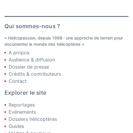
Qui sommes-nous ?
« Helicopassion, depuis 1998 : une approche de terrain pour
documenter le monde des hélicoptères »
A propos
Audience & diffusion
Dossier de presse
Crédits & contributeurs
Contact
Explorer le site
Reportages
Evénements
Dossiers hélicoptères
Guides