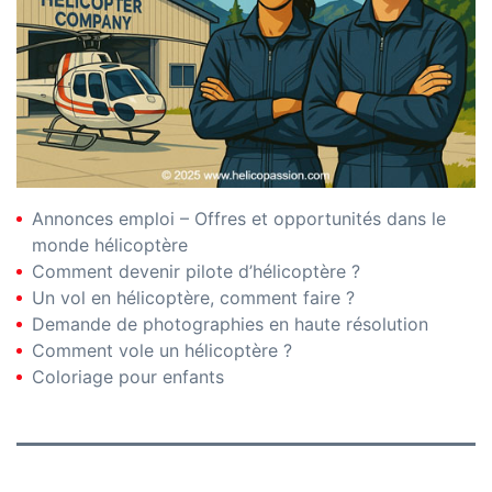
Annonces emploi – Offres et opportunités dans le
monde hélicoptère
Comment devenir pilote d’hélicoptère ?
Un vol en hélicoptère, comment faire ?
Demande de photographies en haute résolution
Comment vole un hélicoptère ?
Coloriage pour enfants