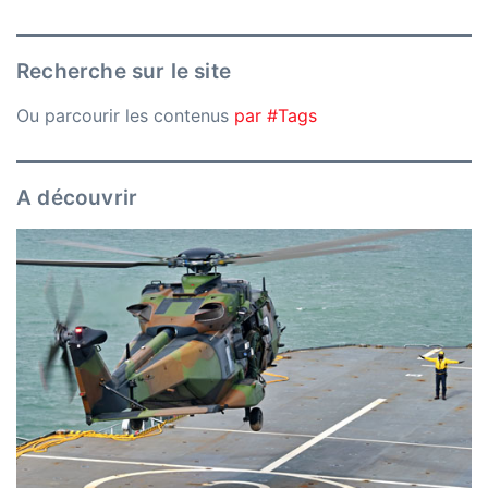
Recherche sur le site
Ou parcourir les contenus
par #Tags
A découvrir