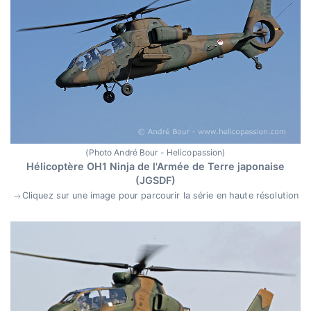
(Photo André Bour - Helicopassion)
Hélicoptère OH1 Ninja de l'Armée de Terre japonaise
(JGSDF)
Cliquez sur une image pour parcourir la série en haute résolution