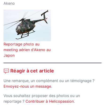
Akeno
Reportage photo au
meeting aérien d'Akeno au
Japon
Réagir à cet article
Une remarque, un complément ou un témoignage ?
Envoyez-nous un message
.
Vous souhaitez proposer des photos ou un
reportage ?
Contribuer à Helicopassion
.