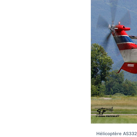
Hélicoptère AS332 