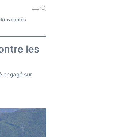
Nouveautés
ontre les
té engagé sur