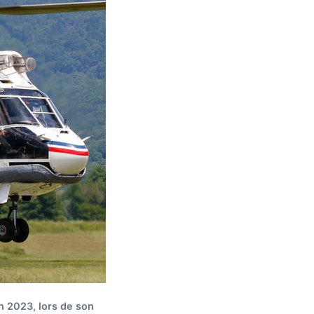
n 2023, lors de son