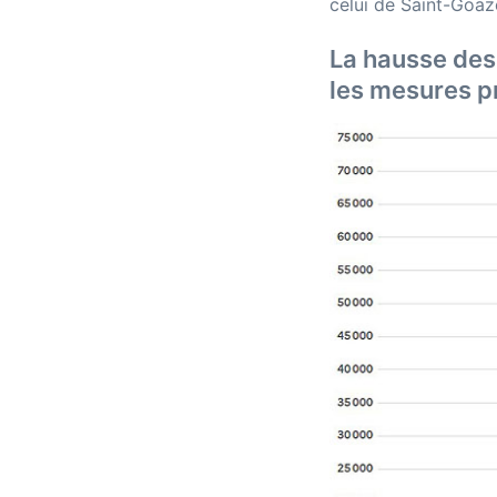
celui de Saint-Goaz
La hausse des
les mesures p