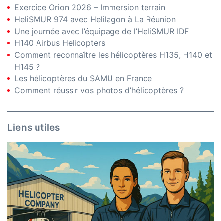
Exercice Orion 2026 – Immersion terrain
HeliSMUR 974 avec Helilagon à La Réunion
Une journée avec l’équipage de l’HeliSMUR IDF
H140 Airbus Helicopters
Comment reconnaître les hélicoptères H135, H140 et
H145 ?
Les hélicoptères du SAMU en France
Comment réussir vos photos d’hélicoptères ?
Liens utiles