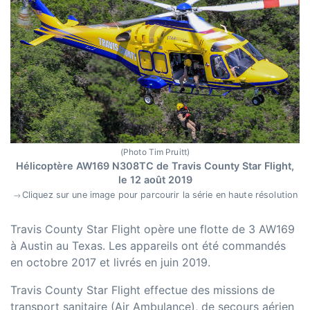
(Photo Tim Pruitt)
Hélicoptère AW169 N308TC de Travis County Star Flight,
le 12 août 2019
Cliquez sur une image pour parcourir la série en haute résolution
Travis County Star Flight opère une flotte de 3 AW169
à Austin au Texas. Les appareils ont été commandés
en octobre 2017 et livrés en juin 2019.
Travis County Star Flight effectue des missions de
transport sanitaire (Air Ambulance), de secours aérien