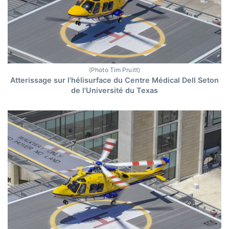
(Photo Tim Pruitt)
Atterissage sur l'hélisurface du Centre Médical Dell Seton
de l'Université du Texas