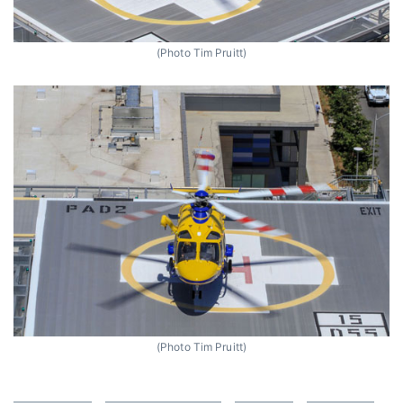
(Photo Tim Pruitt)
(Photo Tim Pruitt)