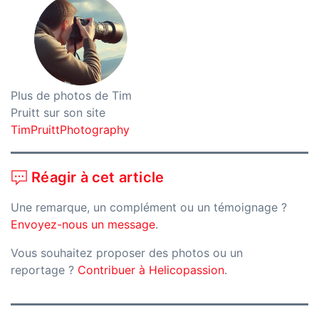
Plus de photos de Tim
Pruitt sur son site
TimPruittPhotography
Réagir à cet article
Une remarque, un complément ou un témoignage ?
Envoyez-nous un message
.
Vous souhaitez proposer des photos ou un
reportage ?
Contribuer à Helicopassion
.