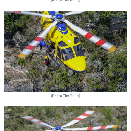
(Photo Tim Pruitt)
(Photo Tim Pruitt)