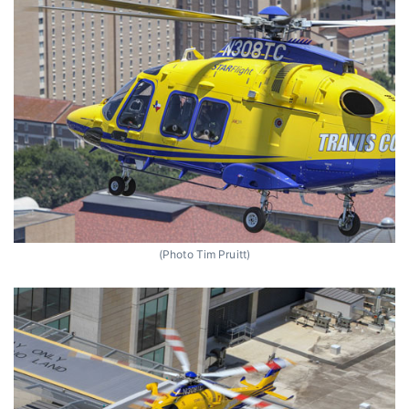
(Photo Tim Pruitt)