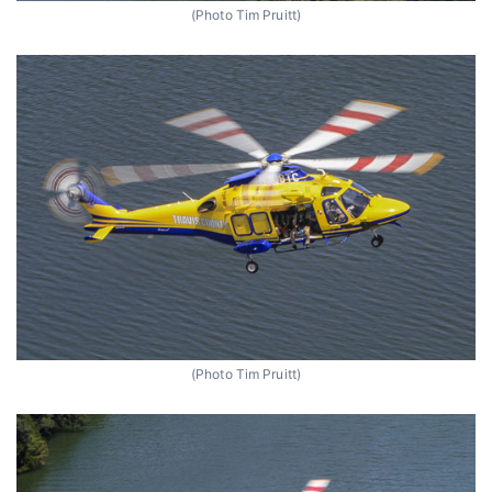
(Photo Tim Pruitt)
(Photo Tim Pruitt)