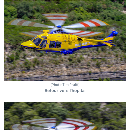
(Photo Tim Pruitt)
Retour vers l'hôpital