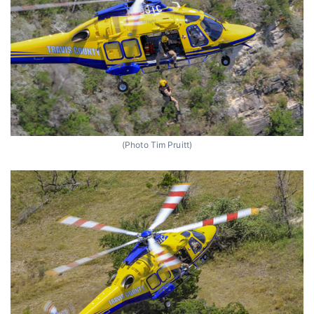
(Photo Tim Pruitt)