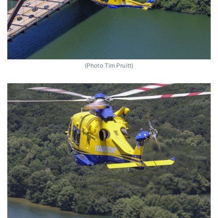
(Photo Tim Pruitt)