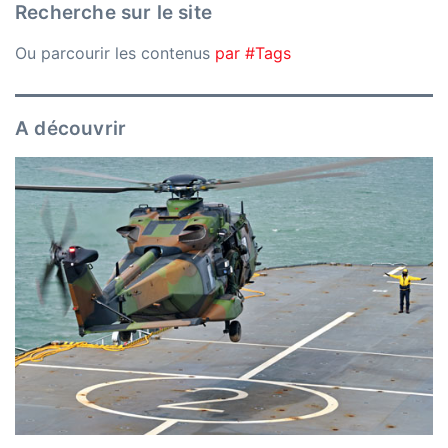
Recherche sur le site
Ou parcourir les contenus
par #Tags
A découvrir