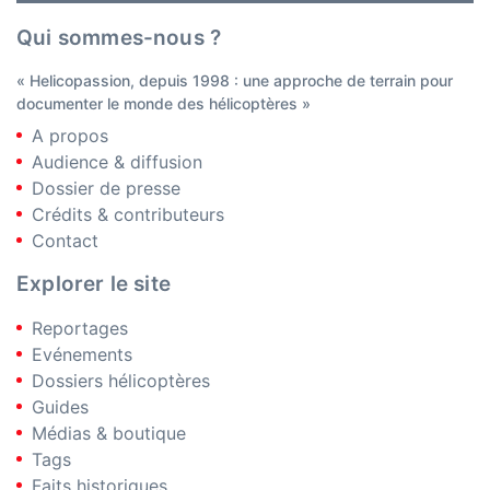
Qui sommes-nous ?
« Helicopassion, depuis 1998 : une approche de terrain pour
documenter le monde des hélicoptères »
A propos
Audience & diffusion
Dossier de presse
Crédits & contributeurs
Contact
Explorer le site
Reportages
Evénements
Dossiers hélicoptères
Guides
Médias & boutique
Tags
Faits historiques