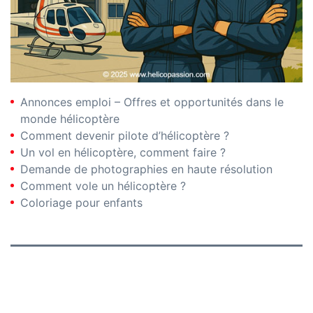
Annonces emploi – Offres et opportunités dans le
monde hélicoptère
Comment devenir pilote d’hélicoptère ?
Un vol en hélicoptère, comment faire ?
Demande de photographies en haute résolution
Comment vole un hélicoptère ?
Coloriage pour enfants