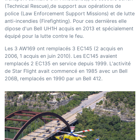
(Technical Rescue),de support aux opérations de
police (Law Enforcement Support Missions) et de lutte
anti-incendies (Firefighting). Pour ces dernières elle
dipose d'un Bell UH1H acquis en 2013 et spécialement
équipé pour la lutte contre le feu.
Les 3 AW169 ont remplacés 3 EC145 (2 acquis en
2006, 1 acquis en juin 2010). Les EC145 avaient
remplacés 2 EC135 en service depuis 1999. L'activité
de Star Flight avait commencé en 1985 avec un Bell
206B, remplacés en 1990 par un Bell 412.