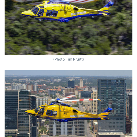
(Photo Tim Pruitt)