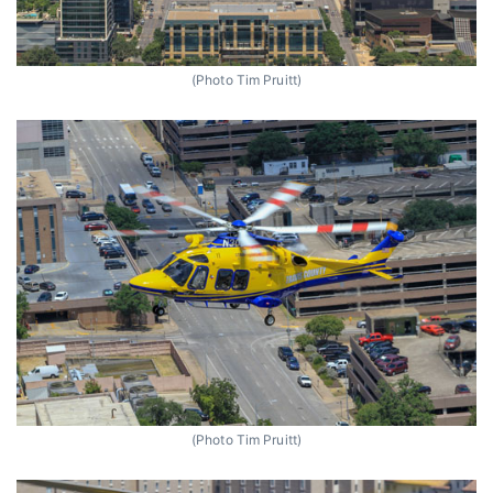
(Photo Tim Pruitt)
(Photo Tim Pruitt)