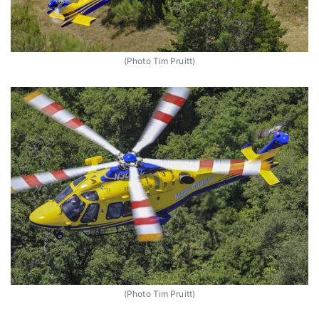
(Photo Tim Pruitt)
(Photo Tim Pruitt)