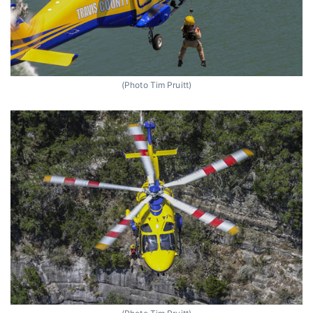
(Photo Tim Pruitt)