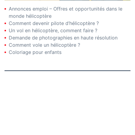
Annonces emploi – Offres et opportunités dans le
monde hélicoptère
Comment devenir pilote d’hélicoptère ?
Un vol en hélicoptère, comment faire ?
Demande de photographies en haute résolution
Comment vole un hélicoptère ?
Coloriage pour enfants