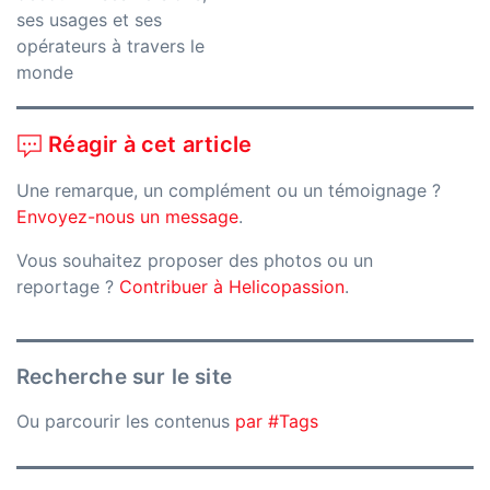
ses usages et ses
opérateurs à travers le
monde
Réagir à cet article
Une remarque, un complément ou un témoignage ?
Envoyez-nous un message
.
Vous souhaitez proposer des photos ou un
reportage ?
Contribuer à Helicopassion
.
Recherche sur le site
Ou parcourir les contenus
par #Tags