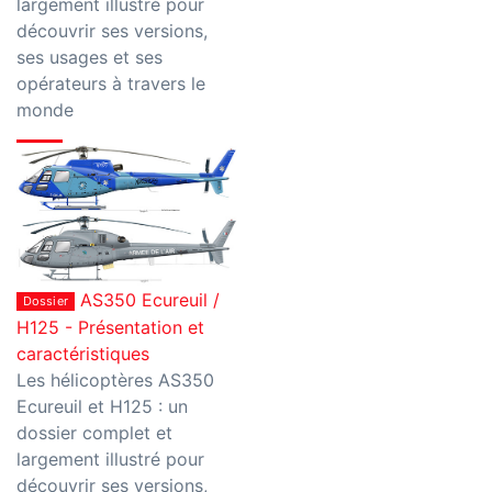
largement illustré pour
découvrir ses versions,
ses usages et ses
opérateurs à travers le
monde
AS350 Ecureuil /
Dossier
H125 - Présentation et
caractéristiques
Les hélicoptères AS350
Ecureuil et H125 : un
dossier complet et
largement illustré pour
découvrir ses versions,