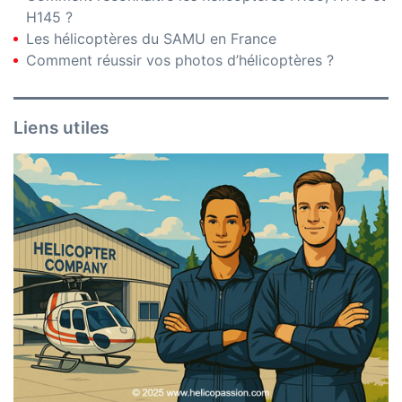
H145 ?
Les hélicoptères du SAMU en France
Comment réussir vos photos d’hélicoptères ?
Liens utiles