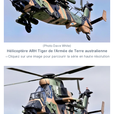
(Photo Dave White)
Hélicoptère ARH Tiger de l'Armée de Terre australienne
Cliquez sur une image pour parcourir la série en haute résolution