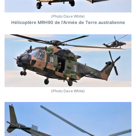
(Photo Dave White)
Hélicoptère MRH90 de l'Armée de Terre australienne
(Photo Dave White)