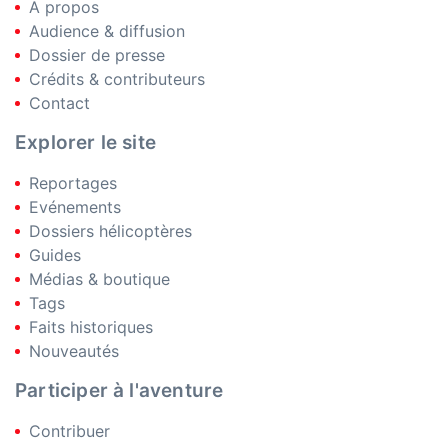
A propos
Audience & diffusion
Dossier de presse
Crédits & contributeurs
Contact
Explorer le site
Reportages
Evénements
Dossiers hélicoptères
Guides
Médias & boutique
Tags
Faits historiques
Nouveautés
Participer à l'aventure
Contribuer