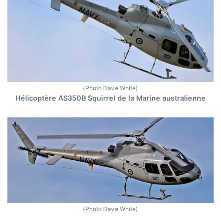
(Photo Dave White)
Hélicoptère AS350B Squirrel de la Marine australienne
(Photo Dave White)