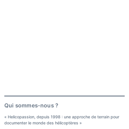
Qui sommes-nous ?
« Helicopassion, depuis 1998 : une approche de terrain pour
documenter le monde des hélicoptères »