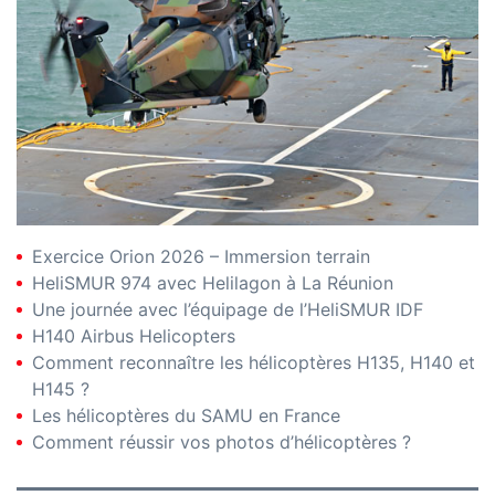
Exercice Orion 2026 – Immersion terrain
HeliSMUR 974 avec Helilagon à La Réunion
Une journée avec l’équipage de l’HeliSMUR IDF
H140 Airbus Helicopters
Comment reconnaître les hélicoptères H135, H140 et
H145 ?
Les hélicoptères du SAMU en France
Comment réussir vos photos d’hélicoptères ?