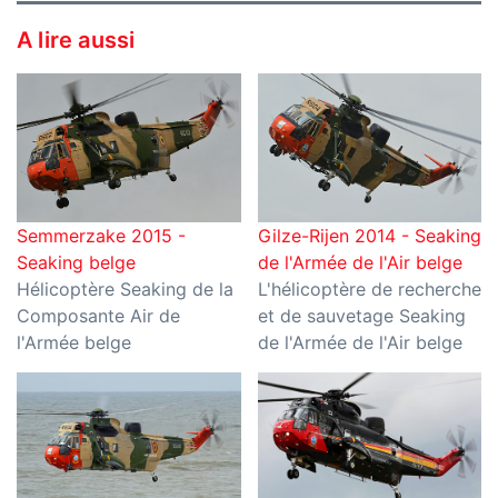
A lire aussi
Semmerzake 2015 -
Gilze-Rijen 2014 - Seaking
Seaking belge
de l'Armée de l'Air belge
Hélicoptère Seaking de la
L'hélicoptère de recherche
Composante Air de
et de sauvetage Seaking
l'Armée belge
de l'Armée de l'Air belge