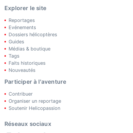
Explorer le site
Reportages
Evénements
Dossiers hélicoptères
Guides
Médias & boutique
Tags
Faits historiques
Nouveautés
Participer à l'aventure
Contribuer
Organiser un reportage
Soutenir Helicopassion
Réseaux sociaux