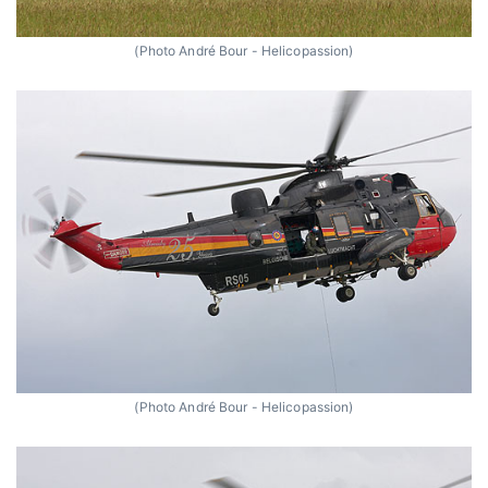
(Photo André Bour - Helicopassion)
(Photo André Bour - Helicopassion)