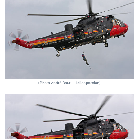
(Photo André Bour - Helicopassion)