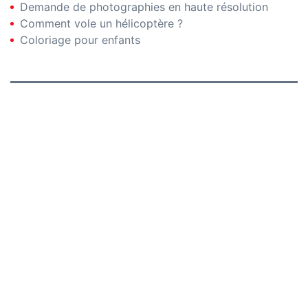
Demande de photographies en haute résolution
Comment vole un hélicoptère ?
Coloriage pour enfants