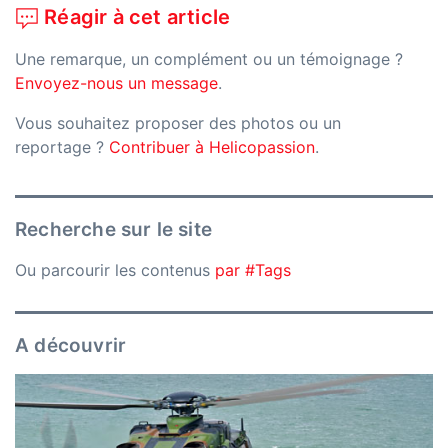
Réagir à cet article
Une remarque, un complément ou un témoignage ?
Envoyez-nous un message
.
Vous souhaitez proposer des photos ou un
reportage ?
Contribuer à Helicopassion
.
Recherche sur le site
Ou parcourir les contenus
par #Tags
A découvrir