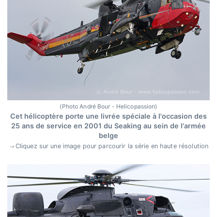
(Photo André Bour - Helicopassion)
Cet hélicoptère porte une livrée spéciale à l'occasion des
25 ans de service en 2001 du Seaking au sein de l'armée
belge
Cliquez sur une image pour parcourir la série en haute résolution