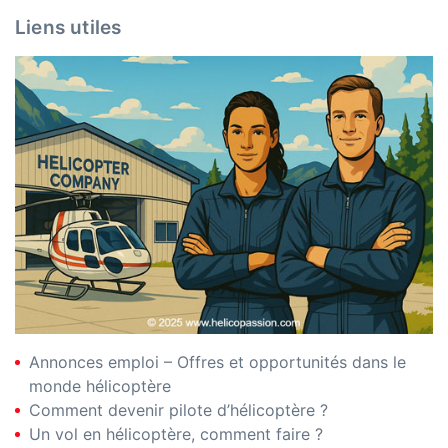
Liens utiles
Annonces emploi – Offres et opportunités dans le
monde hélicoptère
Comment devenir pilote d’hélicoptère ?
Un vol en hélicoptère, comment faire ?