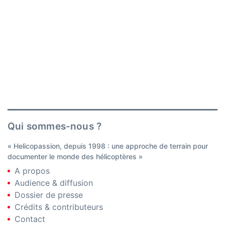
Qui sommes-nous ?
« Helicopassion, depuis 1998 : une approche de terrain pour
documenter le monde des hélicoptères »
A propos
Audience & diffusion
Dossier de presse
Crédits & contributeurs
Contact