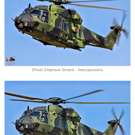
(Photo Stéphane Gimard - Helicopassion)