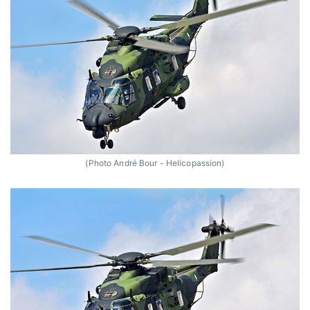
(Photo André Bour - Helicopassion)