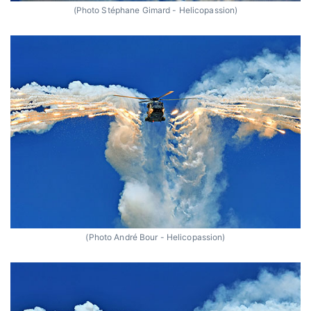
(Photo Stéphane Gimard - Helicopassion)
(Photo André Bour - Helicopassion)