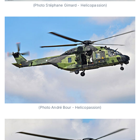
(Photo Stéphane Gimard - Helicopassion)
(Photo André Bour - Helicopassion)