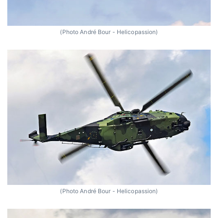
(Photo André Bour - Helicopassion)
(Photo André Bour - Helicopassion)