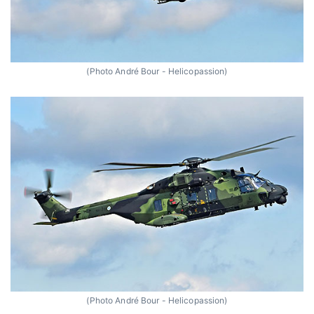
(Photo André Bour - Helicopassion)
(Photo André Bour - Helicopassion)