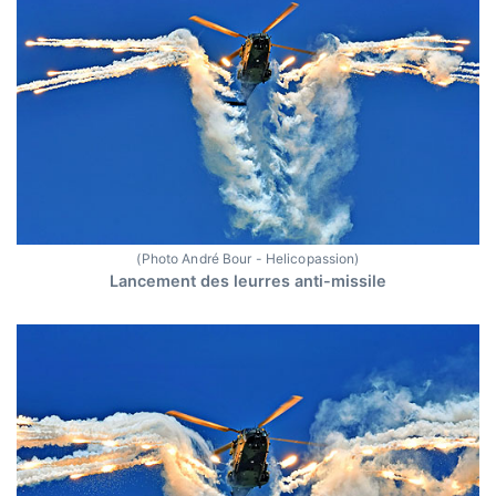
(Photo André Bour - Helicopassion)
Lancement des leurres anti-missile