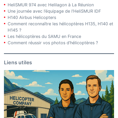
HeliSMUR 974 avec Helilagon à La Réunion
Une journée avec l’équipage de l’HeliSMUR IDF
H140 Airbus Helicopters
Comment reconnaître les hélicoptères H135, H140 et
H145 ?
Les hélicoptères du SAMU en France
Comment réussir vos photos d’hélicoptères ?
Liens utiles