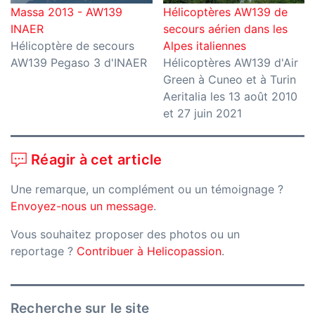
Massa 2013 - AW139
Hélicoptères AW139 de
INAER
secours aérien dans les
Hélicoptère de secours
Alpes italiennes
AW139 Pegaso 3 d'INAER
Hélicoptères AW139 d'Air
Green à Cuneo et à Turin
Aeritalia les 13 août 2010
et 27 juin 2021
Réagir à cet article
Une remarque, un complément ou un témoignage ?
Envoyez-nous un message
.
Vous souhaitez proposer des photos ou un
reportage ?
Contribuer à Helicopassion
.
Recherche sur le site