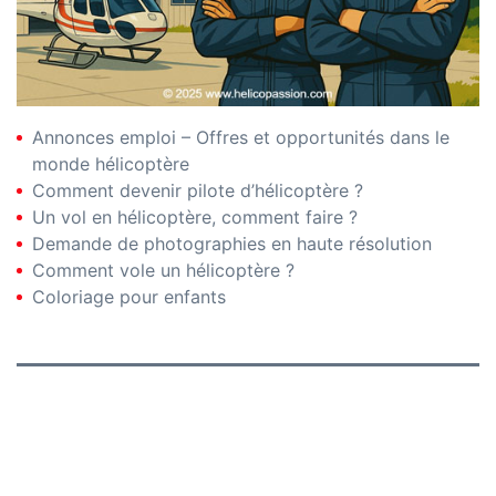
Annonces emploi – Offres et opportunités dans le
monde hélicoptère
Comment devenir pilote d’hélicoptère ?
Un vol en hélicoptère, comment faire ?
Demande de photographies en haute résolution
Comment vole un hélicoptère ?
Coloriage pour enfants