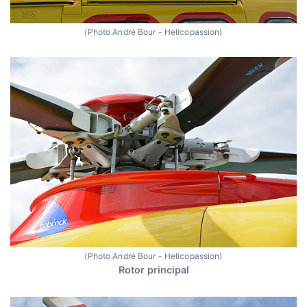
(Photo André Bour - Helicopassion)
(Photo André Bour - Helicopassion)
Rotor principal