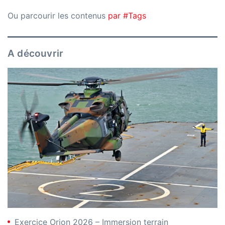
Ou parcourir les contenus
par #Tags
A découvrir
Exercice Orion 2026 – Immersion terrain