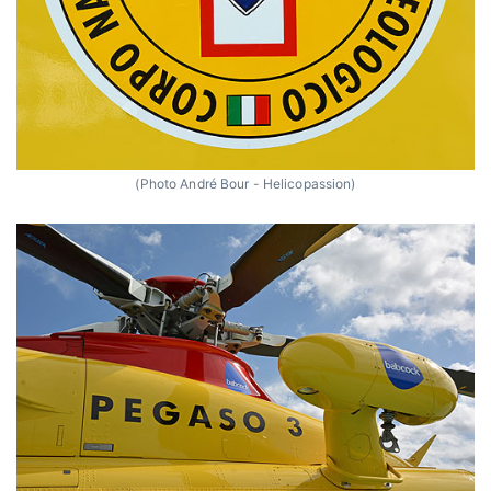
(Photo André Bour - Helicopassion)