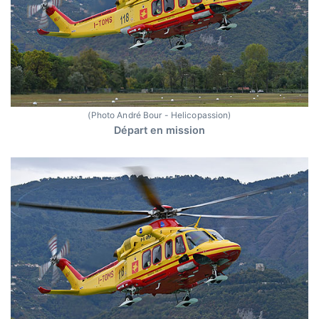
(Photo André Bour - Helicopassion)
Départ en mission