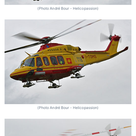
(Photo André Bour - Helicopassion)
(Photo André Bour - Helicopassion)