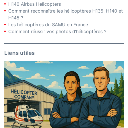
H140 Airbus Helicopters
Comment reconnaître les hélicoptères H135, H140 et
H145 ?
Les hélicoptères du SAMU en France
Comment réussir vos photos d’hélicoptères ?
Liens utiles