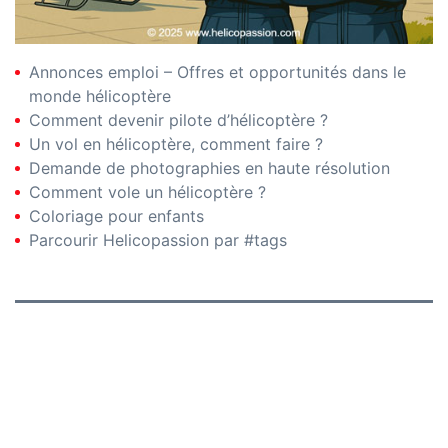
Annonces emploi – Offres et opportunités dans le
monde hélicoptère
Comment devenir pilote d’hélicoptère ?
Un vol en hélicoptère, comment faire ?
Demande de photographies en haute résolution
Comment vole un hélicoptère ?
Coloriage pour enfants
Parcourir Helicopassion par #tags