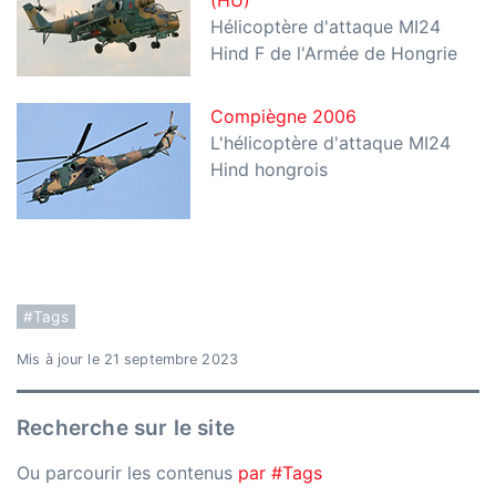
(HU)
Hélicoptère d'attaque MI24
Hind F de l'Armée de Hongrie
Compiègne 2006
L'hélicoptère d'attaque MI24
Hind hongrois
#Tags
Mis à jour le 21 septembre 2023
Recherche sur le site
Ou parcourir les contenus
par #Tags