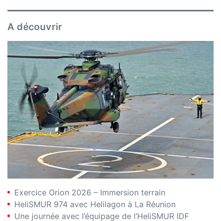
A découvrir
Exercice Orion 2026 – Immersion terrain
HeliSMUR 974 avec Helilagon à La Réunion
Une journée avec l’équipage de l’HeliSMUR IDF