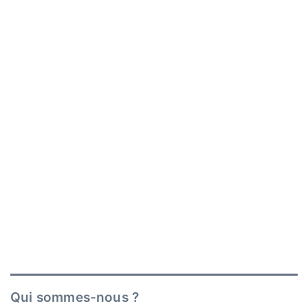
Qui sommes-nous ?