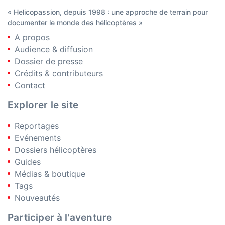
« Helicopassion, depuis 1998 : une approche de terrain pour
documenter le monde des hélicoptères »
A propos
Audience & diffusion
Dossier de presse
Crédits & contributeurs
Contact
Explorer le site
Reportages
Evénements
Dossiers hélicoptères
Guides
Médias & boutique
Tags
Nouveautés
Participer à l'aventure