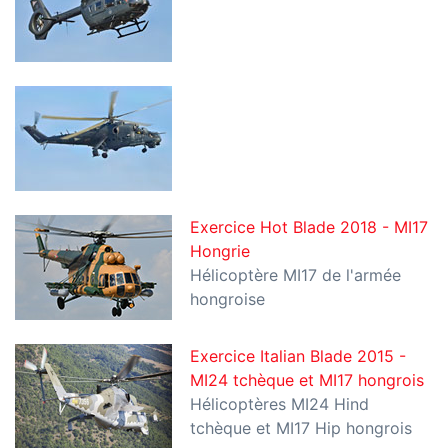
Exercice Hot Blade 2018 - MI17
Hongrie
Hélicoptère MI17 de l'armée
hongroise
Exercice Italian Blade 2015 -
MI24 tchèque et MI17 hongrois
Hélicoptères MI24 Hind
tchèque et MI17 Hip hongrois