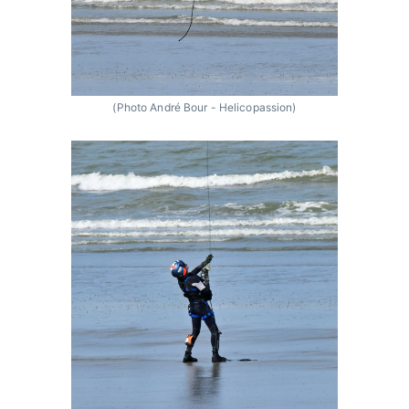
(Photo André Bour - Helicopassion)