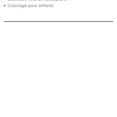
Coloriage pour enfants