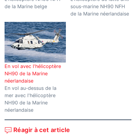
de la Marine belge
sous-marine NH90 NFH
de la Marine néerlandaise
En vol avec l'hélicoptère
NH90 de la Marine
néerlandaise
En vol au-dessus de la
mer avec l'hélicoptère
NH90 de la Marine
néerlandaise
Réagir à cet article