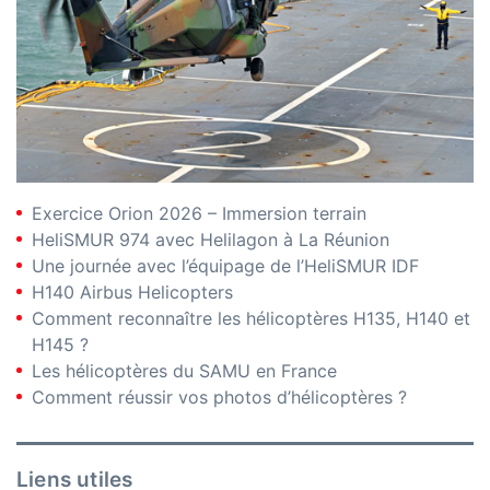
Exercice Orion 2026 – Immersion terrain
HeliSMUR 974 avec Helilagon à La Réunion
Une journée avec l’équipage de l’HeliSMUR IDF
H140 Airbus Helicopters
Comment reconnaître les hélicoptères H135, H140 et
H145 ?
Les hélicoptères du SAMU en France
Comment réussir vos photos d’hélicoptères ?
Liens utiles