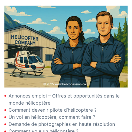
Annonces emploi – Offres et opportunités dans le
monde hélicoptère
Comment devenir pilote d’hélicoptère ?
Un vol en hélicoptère, comment faire ?
Demande de photographies en haute résolution
Comment vole un hélicoptère ?