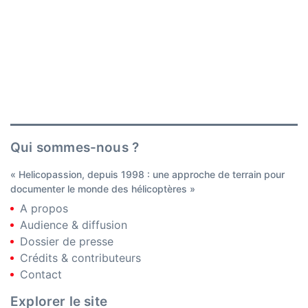
Qui sommes-nous ?
« Helicopassion, depuis 1998 : une approche de terrain pour
documenter le monde des hélicoptères »
A propos
Audience & diffusion
Dossier de presse
Crédits & contributeurs
Contact
Explorer le site