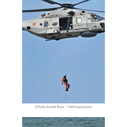
(Photo André Bour - Helicopassion)