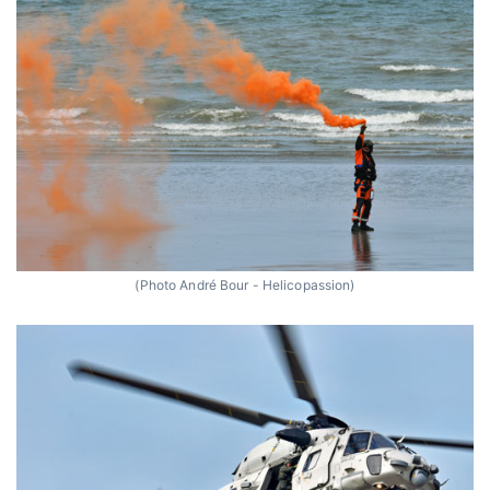
(Photo André Bour - Helicopassion)