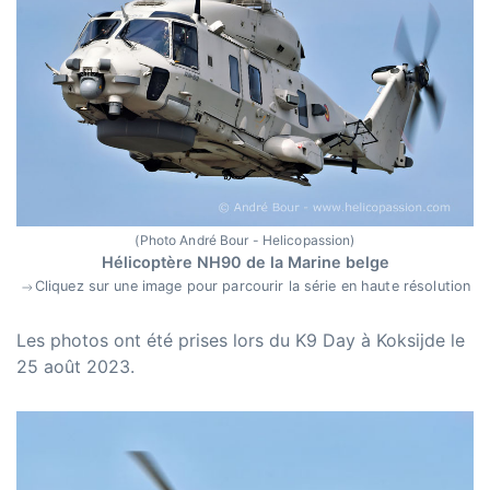
(Photo André Bour - Helicopassion)
Hélicoptère NH90 de la Marine belge
Cliquez sur une image pour parcourir la série en haute résolution
Les photos ont été prises lors du K9 Day à Koksijde le
25 août 2023.