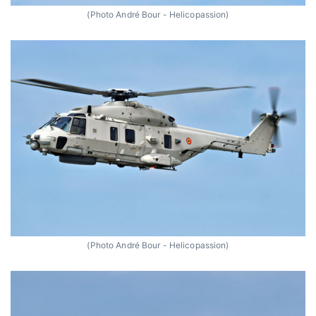
(Photo André Bour - Helicopassion)
(Photo André Bour - Helicopassion)